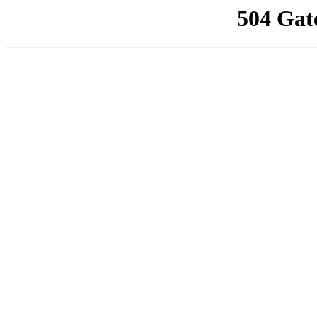
504 Gat